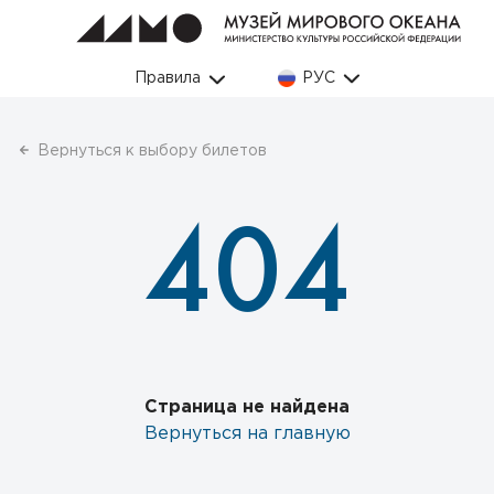
Правила
РУС
Вернуться к выбору билетов
404
Страница не найдена
Вернуться на главную